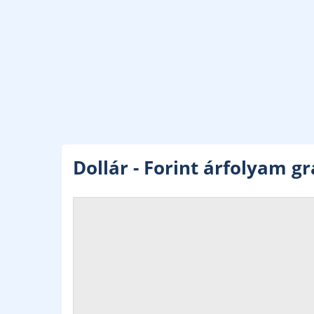
Dollár - Forint árfolyam g