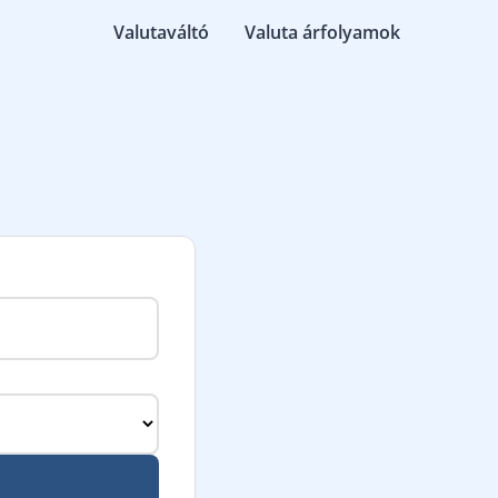
Valutaváltó
Valuta árfolyamok