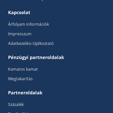
Kapcsolat
Árfolyam információk
Impresszum
Adatkezelési tájékoztató
Pénzügyi partneroldalak
Kamatos kamat
Megtakarítás
Partneroldalak
Százalék