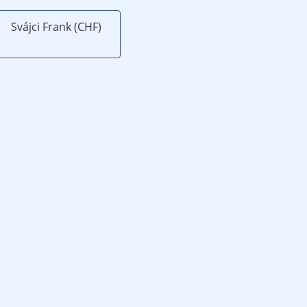
Svájci Frank (CHF)