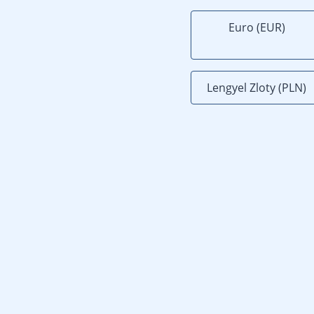
Euro (EUR)
Lengyel Zloty (PLN)