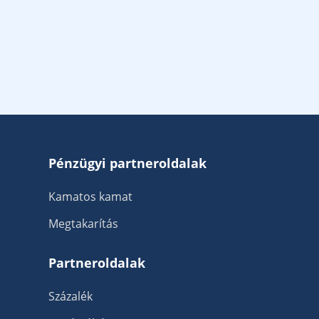
Pénzügyi partneroldalak
Kamatos kamat
Megtakarítás
Partneroldalak
Százalék