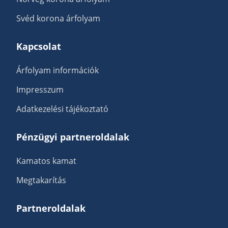
Svéd korona árfolyam
Kapcsolat
Árfolyam információk
Impresszum
Adatkezelési tájékoztató
Pénzügyi partneroldalak
Kamatos kamat
Megtakarítás
Partneroldalak