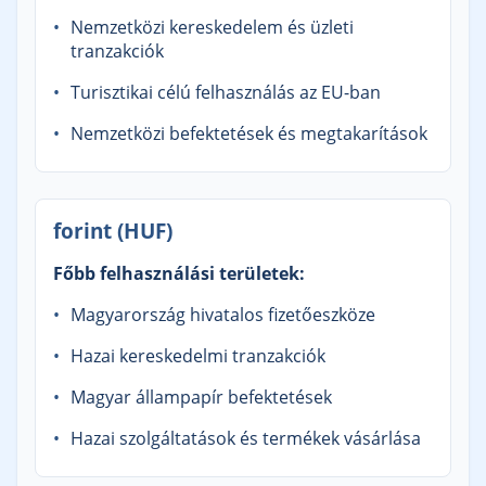
Nemzetközi kereskedelem és üzleti
tranzakciók
Turisztikai célú felhasználás az EU-ban
Nemzetközi befektetések és megtakarítások
forint (HUF)
Főbb felhasználási területek:
Magyarország hivatalos fizetőeszköze
Hazai kereskedelmi tranzakciók
Magyar állampapír befektetések
Hazai szolgáltatások és termékek vásárlása