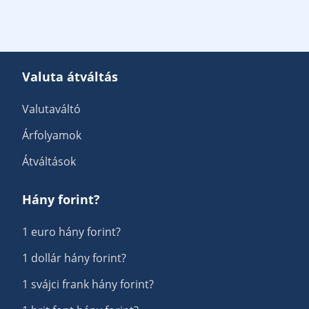
Valuta átváltás
Valutaváltó
Árfolyamok
Átváltások
Hány forint?
1 euro hány forint?
1 dollár hány forint?
1 svájci frank hány forint?