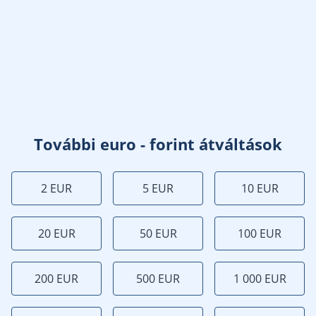
További euro - forint átváltások
2 EUR
5 EUR
10 EUR
20 EUR
50 EUR
100 EUR
200 EUR
500 EUR
1 000 EUR