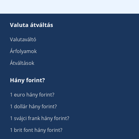
Valuta átváltás
Valutaváltó
Árfolyamok
Átváltások
Hány forint?
1 euro hány forint?
1 dollár hány forint?
1 svájci frank hány forint?
1 brit font hány forint?